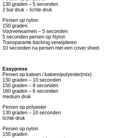
130 graden – 5 seconden
2 bar druk – lichte druk
Persen op nylon
150 graden
Voorverwarmen – 5 seconden
5 seconden persen op Nylon
Transparante backing verwijderen
10 seconden na persen met een cover sheet
Easypress
Persen op katoen / katoen/polyester(mix)
130 graden – 10 seconden
150 graden – 8 seconden
160 graden – 6 seconden
medium druk
Persen op polyester
130 graden – 10 seconden
lichte druk
Persen op nylon
150 graden