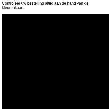
Controleer uw bestelling altijd aan de hand van de
kleurenkaart.