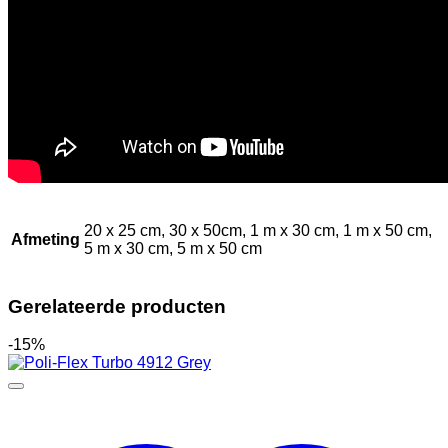
20 x 25 cm, 30 x 50cm, 1 m x 30 cm, 1 m x 50 cm,
Afmeting
5 m x 30 cm, 5 m x 50 cm
Gerelateerde producten
-15%