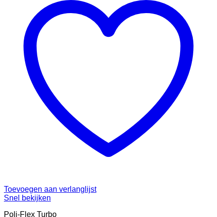
Toevoegen aan verlanglijst
Snel bekijken
Poli-Flex Turbo