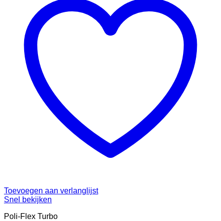
Toevoegen aan verlanglijst
Snel bekijken
Poli-Flex Turbo